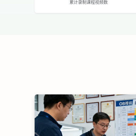
累计录制课程视频数