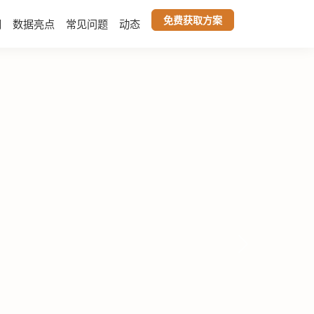
免费获取方案
们
数据亮点
常见问题
动态
下一张