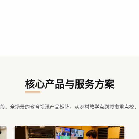
核心产品与服务方案
段、全场景的教育视讯产品矩阵，从乡村教学点到城市重点校，