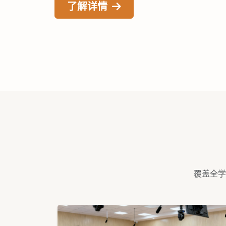
探索方案
覆盖全学