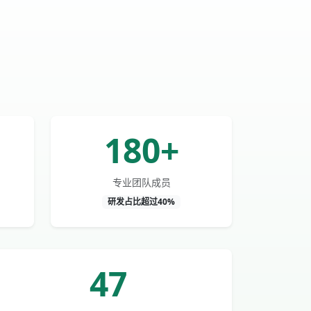
180+
专业团队成员
研发占比超过40%
47