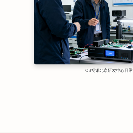
OB视讯北京研发中心日