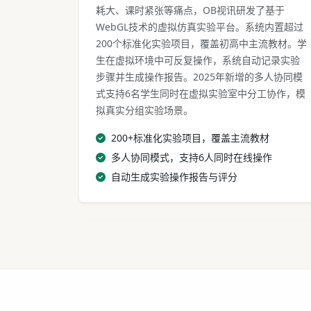
耗大、课时紧张等痛点，OB视讯研发了基于
WebGL技术的虚拟仿真实验平台。系统内置超过
200个标准化实验项目，覆盖初高中主流教材。学
生在虚拟环境中可反复操作，系统自动记录实验
步骤并生成操作报告。2025年新增的多人协同模
式支持6名学生同时在虚拟实验室中分工协作，模
拟真实分组实验场景。
200+标准化实验项目，覆盖主流教材
多人协同模式，支持6人同时在线操作
自动生成实验操作报告与评分