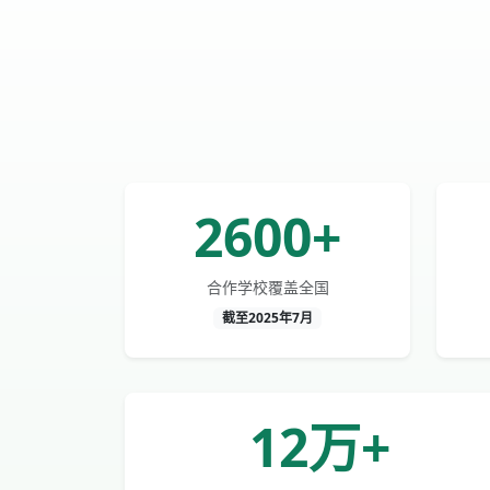
2600+
合作学校覆盖全国
截至2025年7月
12万+