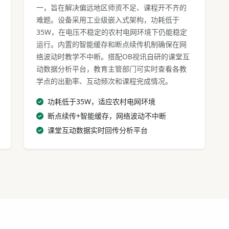
一，旨在解决偏远地区师资不足、课程开不齐的
难题。设备采用工业级嵌入式架构，功耗低于
35W，在电压不稳定的农村电网环境下仍能稳定
运行。内置的智能缓存和断点续传机制确保在网
络波动时教学不中断。搭配OB视讯自研的课堂互
动数据分析平台，教育主管部门可实时查看各教
学点的出勤率、互动频次和课程完成情况。
功耗低于35W，适应农村电网环境
断点续传+智能缓存，网络波动不中断
课堂互动数据实时回传分析平台