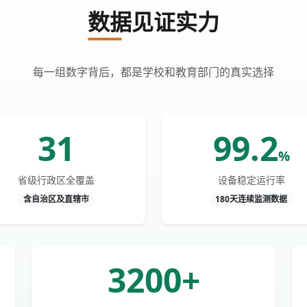
数据见证实力
每一组数字背后，都是学校和教育部门的真实选择
31
99.2
%
省级行政区全覆盖
设备稳定运行率
含自治区及直辖市
180天连续监测数据
3200+