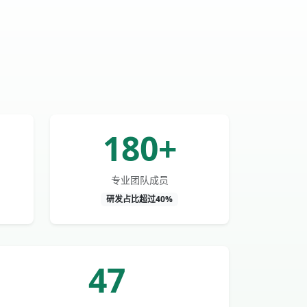
180+
专业团队成员
研发占比超过40%
47