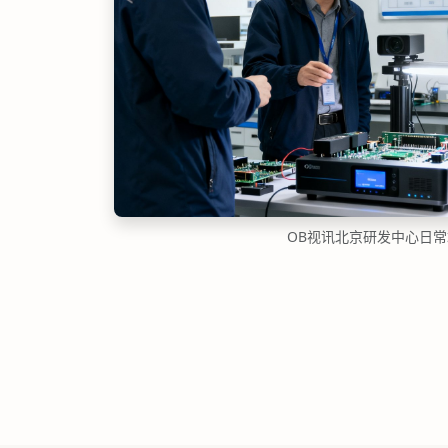
OB视讯北京研发中心日