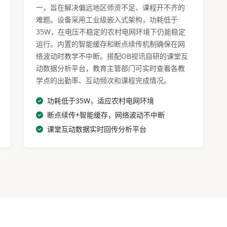
一，旨在解决偏远地区师资不足、课程开不齐的
难题。设备采用工业级嵌入式架构，功耗低于
35W，在电压不稳定的农村电网环境下仍能稳定
运行。内置的智能缓存和断点续传机制确保在网
络波动时教学不中断。搭配OB视讯自研的课堂互
动数据分析平台，教育主管部门可实时查看各教
学点的出勤率、互动频次和课程完成情况。
功耗低于35W，适应农村电网环境
断点续传+智能缓存，网络波动不中断
课堂互动数据实时回传分析平台