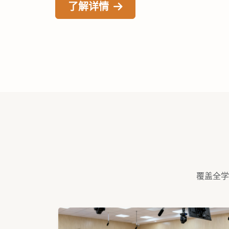
探索方案
覆盖全学