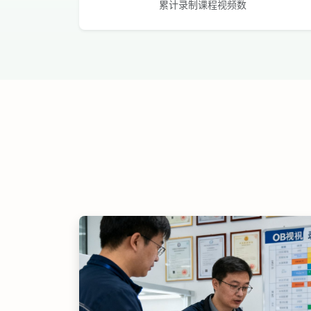
累计录制课程视频数