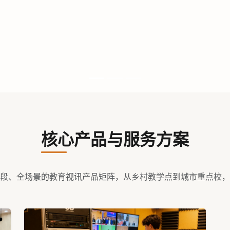
核心产品与服务方案
段、全场景的教育视讯产品矩阵，从乡村教学点到城市重点校，