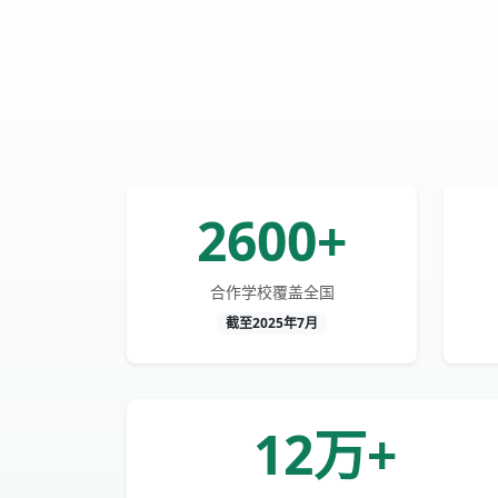
2600+
合作学校覆盖全国
截至2025年7月
12万+