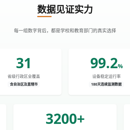
数据见证实力
每一组数字背后，都是学校和教育部门的真实选择
31
99.2
%
省级行政区全覆盖
设备稳定运行率
含自治区及直辖市
180天连续监测数据
3200+