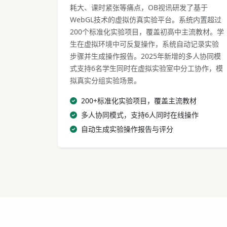
耗大、课时紧张等痛点，OB视讯研发了基于
WebGL技术的虚拟仿真实验平台。系统内置超过
200个标准化实验项目，覆盖初高中主流教材。学
生在虚拟环境中可反复操作，系统自动记录实验
步骤并生成操作报告。2025年新增的多人协同模
式支持6名学生同时在虚拟实验室中分工协作，模
拟真实分组实验场景。
200+标准化实验项目，覆盖主流教材
多人协同模式，支持6人同时在线操作
自动生成实验操作报告与评分