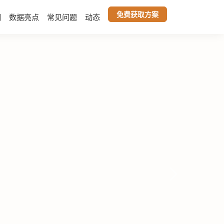
免费获取方案
们
数据亮点
常见问题
动态
下一张