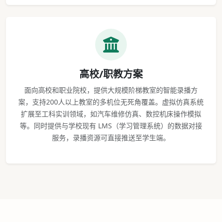
高校/职教方案
面向高校和职业院校，提供大规模阶梯教室的智能录播方
案，支持200人以上教室的多机位无死角覆盖。虚拟仿真系统
扩展至工科实训领域，如汽车维修仿真、数控机床操作模拟
等。同时提供与学校现有 LMS（学习管理系统）的数据对接
服务，录播资源可直接推送至学生端。