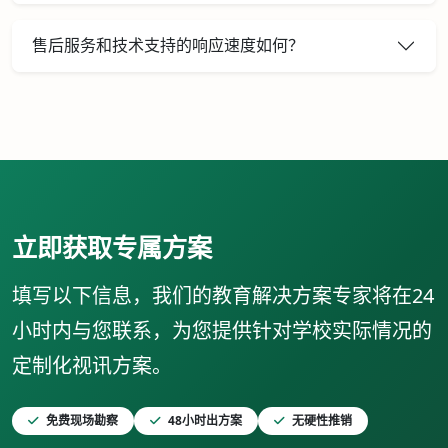
售后服务和技术支持的响应速度如何？
立即获取专属方案
填写以下信息，我们的教育解决方案专家将在24
小时内与您联系，为您提供针对学校实际情况的
定制化视讯方案。
免费现场勘察
48小时出方案
无硬性推销