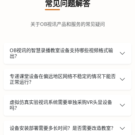
常见问题解答
关于OB视讯产品和服务的常见疑问
OB视讯的智慧录播教室设备支持哪些视频格式输
出？
专递课堂设备在偏远地区网络不稳定的情况下能否
正常运行？
虚拟仿真实验视讯系统需要单独采购VR头显设备
吗？
设备安装部署需要多长时间？是否需要改造教室？