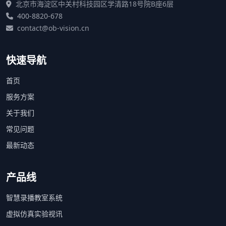
北京市海淀区中关村科技园区学清路18号院B座6层
400-8820-678
contact@ob-vision.cn
快速导航
首页
服务方案
关于我们
常见问题
最新动态
产品线
智慧录播教室系统
虚拟仿真实验视讯