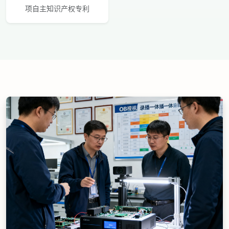
项自主知识产权专利