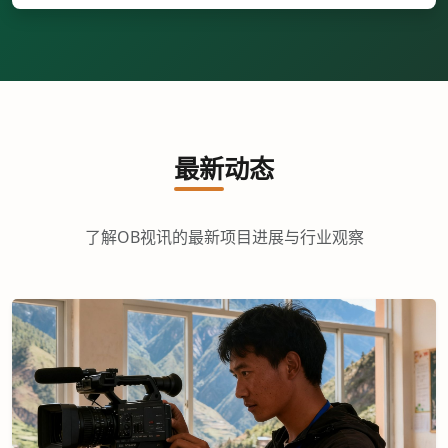
最新动态
了解OB视讯的最新项目进展与行业观察