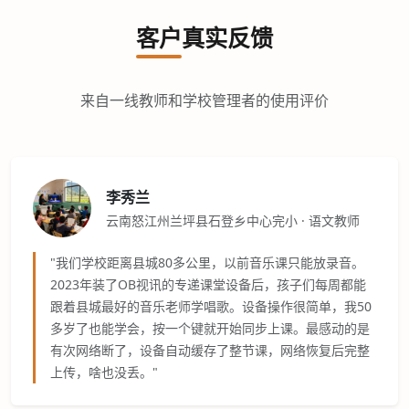
客户真实反馈
来自一线教师和学校管理者的使用评价
李秀兰
云南怒江州兰坪县石登乡中心完小 · 语文教师
"我们学校距离县城80多公里，以前音乐课只能放录音。
2023年装了OB视讯的专递课堂设备后，孩子们每周都能
跟着县城最好的音乐老师学唱歌。设备操作很简单，我50
多岁了也能学会，按一个键就开始同步上课。最感动的是
有次网络断了，设备自动缓存了整节课，网络恢复后完整
上传，啥也没丢。"