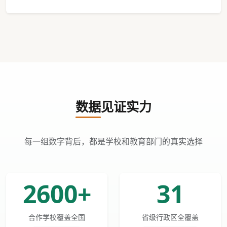
数据见证实力
每一组数字背后，都是学校和教育部门的真实选择
2600+
31
合作学校覆盖全国
省级行政区全覆盖