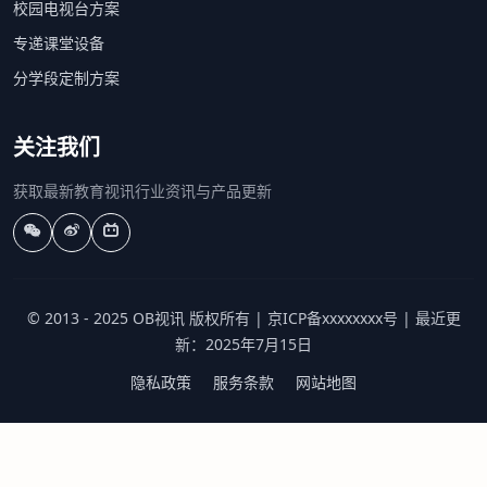
校园电视台方案
专递课堂设备
分学段定制方案
关注我们
获取最新教育视讯行业资讯与产品更新
© 2013 - 2025 OB视讯 版权所有 | 京ICP备xxxxxxxx号 | 最近更
新：2025年7月15日
隐私政策
服务条款
网站地图