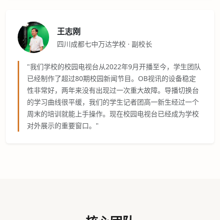
王志刚
四川成都七中万达学校 · 副校长
"我们学校的校园电视台从2022年9月开播至今，学生团队
已经制作了超过80期校园新闻节目。OB视讯的设备稳定
性非常好，两年来没有出现过一次重大故障。导播切换台
的学习曲线很平缓，我们的学生记者团高一新生经过一个
周末的培训就能上手操作。现在校园电视台已经成为学校
对外展示的重要窗口。"