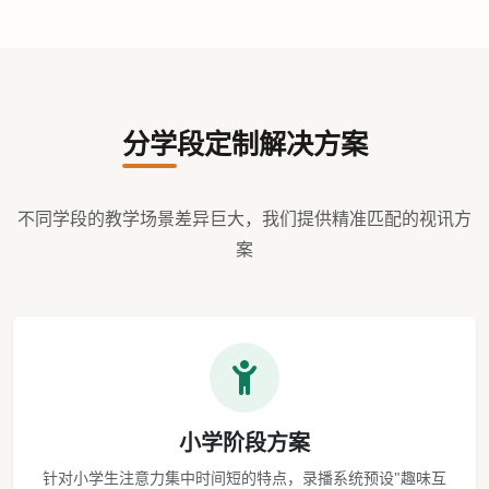
分学段定制解决方案
不同学段的教学场景差异巨大，我们提供精准匹配的视讯方
案
小学阶段方案
针对小学生注意力集中时间短的特点，录播系统预设"趣味互