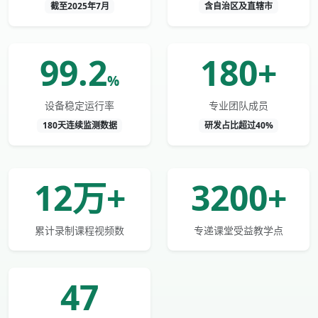
截至2025年7月
含自治区及直辖市
99.2
180+
%
设备稳定运行率
专业团队成员
180天连续监测数据
研发占比超过40%
12万+
3200+
累计录制课程视频数
专递课堂受益教学点
47