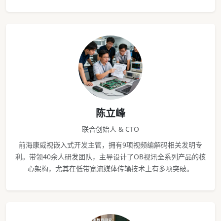
陈立峰
联合创始人 & CTO
前海康威视嵌入式开发主管，拥有9项视频编解码相关发明专
利。带领40余人研发团队，主导设计了OB视讯全系列产品的核
心架构，尤其在低带宽流媒体传输技术上有多项突破。