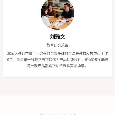
刘雅文
教育研究总监
北师大教育学博士，曾在教育部基础教育课程教材发展中心工作
6年。负责将一线教学需求转化为产品功能设计，确保OB视讯的
每一款产品都真正贴合课堂实际场景。