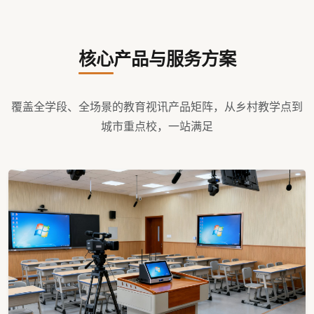
核心产品与服务方案
覆盖全学段、全场景的教育视讯产品矩阵，从乡村教学点到
城市重点校，一站满足