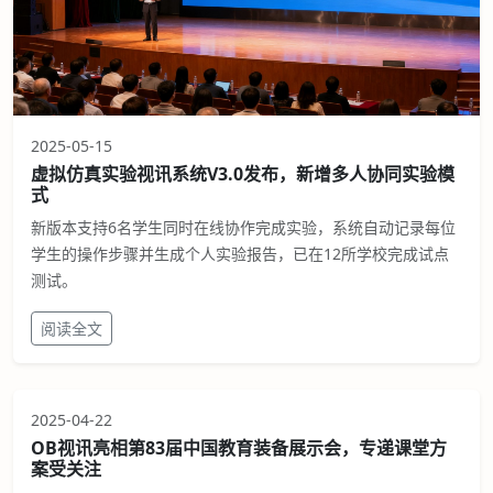
2025-05-15
虚拟仿真实验视讯系统V3.0发布，新增多人协同实验模
式
新版本支持6名学生同时在线协作完成实验，系统自动记录每位
学生的操作步骤并生成个人实验报告，已在12所学校完成试点
测试。
阅读全文
2025-04-22
OB视讯亮相第83届中国教育装备展示会，专递课堂方
案受关注