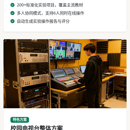
200+标准化实验项目，覆盖主流教材
多人协同模式，支持6人同时在线操作
自动生成实验操作报告与评分
校园电视台设备机架与导播操作台
特色方案
校园电视台整体方案