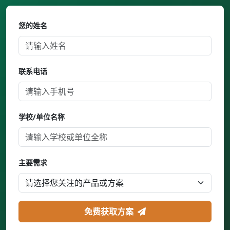
您的姓名
联系电话
学校/单位名称
主要需求
免费获取方案