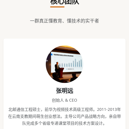
核心团队
一群真正懂教育、懂技术的实干者
张明远
创始人 & CEO
北邮通信工程硕士，前华为视频技术高级工程师。2011-2013年
在云南支教期间萌生创业想法。主导公司产品战略方向，亲自带
队完成多个省级专递课堂项目的技术方案设计。