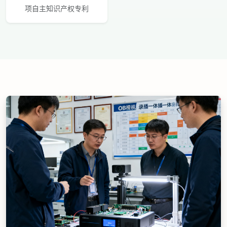
项自主知识产权专利