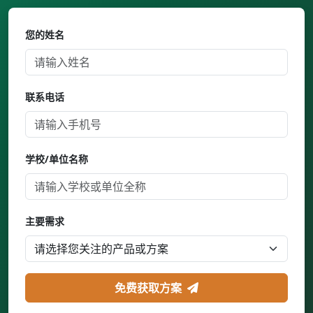
您的姓名
联系电话
学校/单位名称
主要需求
免费获取方案