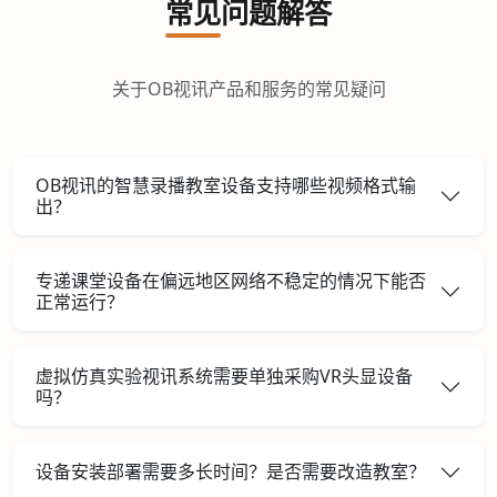
常见问题解答
关于OB视讯产品和服务的常见疑问
OB视讯的智慧录播教室设备支持哪些视频格式输
出？
专递课堂设备在偏远地区网络不稳定的情况下能否
正常运行？
虚拟仿真实验视讯系统需要单独采购VR头显设备
吗？
设备安装部署需要多长时间？是否需要改造教室？