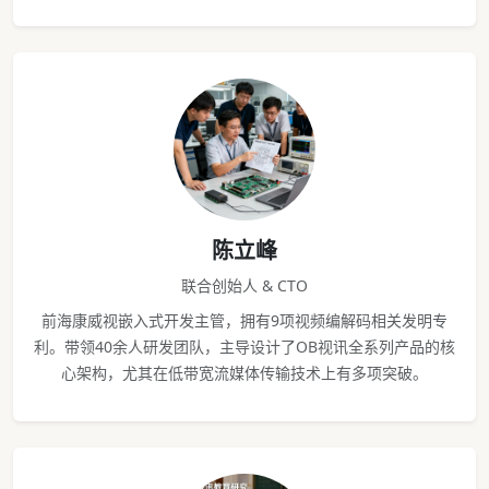
陈立峰
联合创始人 & CTO
前海康威视嵌入式开发主管，拥有9项视频编解码相关发明专
利。带领40余人研发团队，主导设计了OB视讯全系列产品的核
心架构，尤其在低带宽流媒体传输技术上有多项突破。