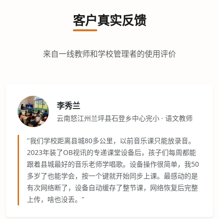
客户真实反馈
来自一线教师和学校管理者的使用评价
李秀兰
云南怒江州兰坪县石登乡中心完小 · 语文教师
"我们学校距离县城80多公里，以前音乐课只能放录音。
2023年装了OB视讯的专递课堂设备后，孩子们每周都能
跟着县城最好的音乐老师学唱歌。设备操作很简单，我50
多岁了也能学会，按一个键就开始同步上课。最感动的是
有次网络断了，设备自动缓存了整节课，网络恢复后完整
上传，啥也没丢。"