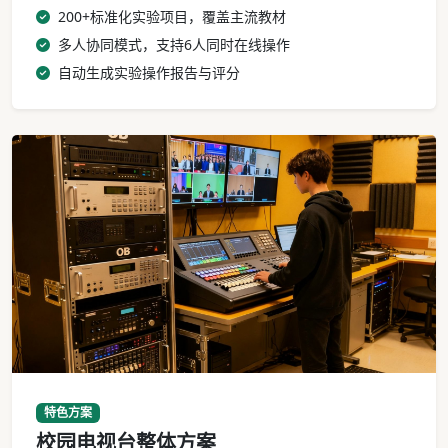
200+标准化实验项目，覆盖主流教材
多人协同模式，支持6人同时在线操作
自动生成实验操作报告与评分
校园电视台设备机架与导播操作台
特色方案
校园电视台整体方案