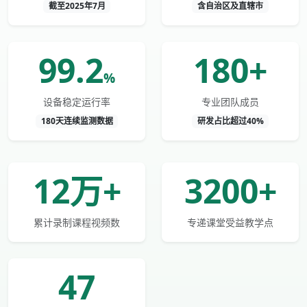
截至2025年7月
含自治区及直辖市
99.2
180+
%
设备稳定运行率
专业团队成员
180天连续监测数据
研发占比超过40%
12万+
3200+
累计录制课程视频数
专递课堂受益教学点
47