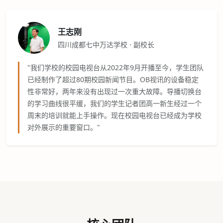
王志刚
四川成都七中万达学校 · 副校长
"我们学校的校园电视台从2022年9月开播至今，学生团队
已经制作了超过80期校园新闻节目。OB视讯的设备稳定
性非常好，两年来没有出现过一次重大故障。导播切换台
的学习曲线很平缓，我们的学生记者团高一新生经过一个
周末的培训就能上手操作。现在校园电视台已经成为学校
对外展示的重要窗口。"