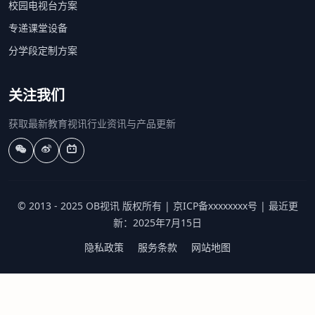
校园电视台方案
专递课堂设备
分学段定制方案
关注我们
获取最新教育视讯行业资讯与产品更新
© 2013 - 2025 OB视讯 版权所有 | 京ICP备xxxxxxxx号 | 最近更
新：2025年7月15日
隐私政策
服务条款
网站地图