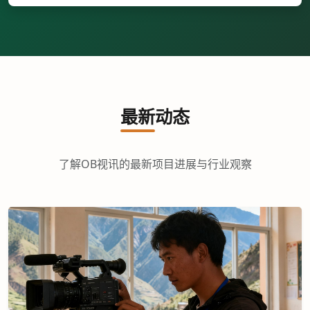
最新动态
了解OB视讯的最新项目进展与行业观察