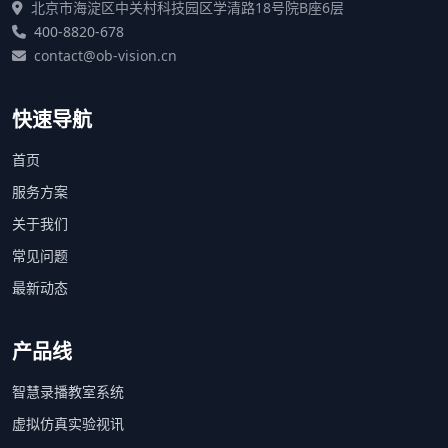
北京市海淀区中关村科技园区学清路18号院B座6层
400-8820-678
contact@ob-vision.cn
快速导航
首页
服务方案
关于我们
常见问题
最新动态
产品线
智慧录播教室系统
虚拟仿真实验视讯