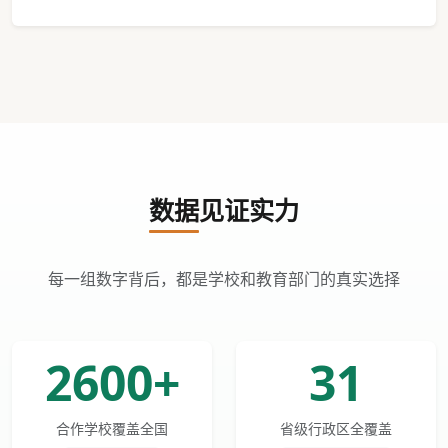
数据见证实力
每一组数字背后，都是学校和教育部门的真实选择
2600+
31
合作学校覆盖全国
省级行政区全覆盖