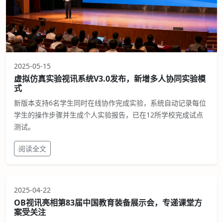
2025-05-15
虚拟仿真实验视讯系统V3.0发布，新增多人协同实验模
式
新版本支持6名学生同时在线协作完成实验，系统自动记录每位
学生的操作步骤并生成个人实验报告，已在12所学校完成试点
测试。
阅读全文
2025-04-22
OB视讯亮相第83届中国教育装备展示会，专递课堂方
案受关注