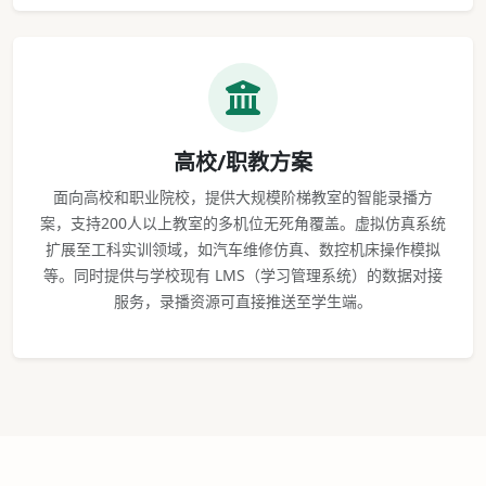
高校/职教方案
面向高校和职业院校，提供大规模阶梯教室的智能录播方
案，支持200人以上教室的多机位无死角覆盖。虚拟仿真系统
扩展至工科实训领域，如汽车维修仿真、数控机床操作模拟
等。同时提供与学校现有 LMS（学习管理系统）的数据对接
服务，录播资源可直接推送至学生端。