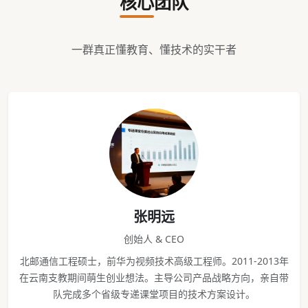
核心团队
一群真正懂教育、懂技术的实干者
张明远
创始人 & CEO
北邮通信工程硕士，前华为视频技术高级工程师。2011-2013年
在云南支教期间萌生创业想法。主导公司产品战略方向，亲自带
队完成多个省级专递课堂项目的技术方案设计。