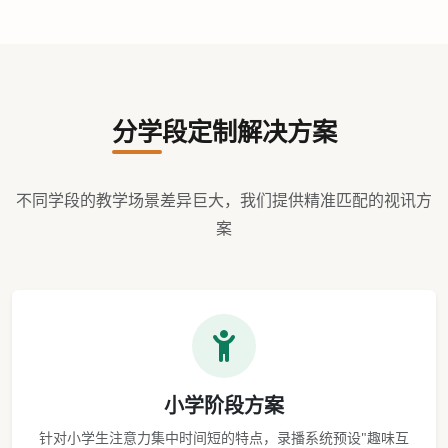
分学段定制解决方案
不同学段的教学场景差异巨大，我们提供精准匹配的视讯方
案
小学阶段方案
针对小学生注意力集中时间短的特点，录播系统预设"趣味互