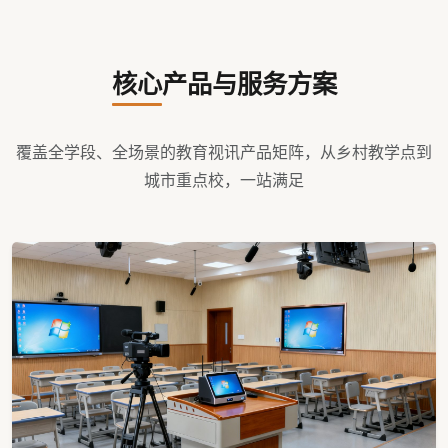
核心产品与服务方案
覆盖全学段、全场景的教育视讯产品矩阵，从乡村教学点到
城市重点校，一站满足