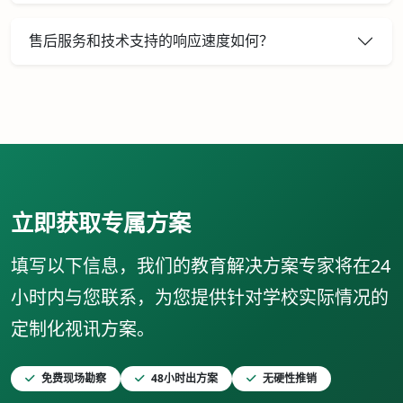
售后服务和技术支持的响应速度如何？
立即获取专属方案
填写以下信息，我们的教育解决方案专家将在24
小时内与您联系，为您提供针对学校实际情况的
定制化视讯方案。
免费现场勘察
48小时出方案
无硬性推销