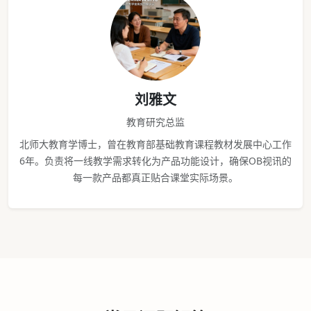
刘雅文
教育研究总监
北师大教育学博士，曾在教育部基础教育课程教材发展中心工作
6年。负责将一线教学需求转化为产品功能设计，确保OB视讯的
每一款产品都真正贴合课堂实际场景。